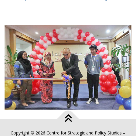
Copyright © 2026 Centre for Strategic and Policy Studies
–